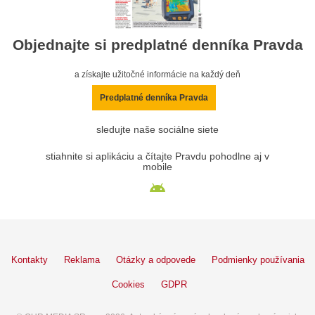
Objednajte si predplatné denníka Pravda
a získajte užitočné informácie na každý deň
Predplatné denníka Pravda
sledujte naše sociálne siete
stiahnite si aplikáciu a čítajte Pravdu pohodlne aj v
mobile
Kontakty
Reklama
Otázky a odpovede
Podmienky používania
Cookies
GDPR