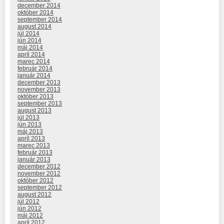
december 2014
október 2014
september 2014
august 2014
júl 2014
jún 2014
máj 2014
apríl 2014
marec 2014
február 2014
január 2014
december 2013
november 2013
október 2013
september 2013
august 2013
júl 2013
jún 2013
máj 2013
apríl 2013
marec 2013
február 2013
január 2013
december 2012
november 2012
október 2012
september 2012
august 2012
júl 2012
jún 2012
máj 2012
apríl 2012