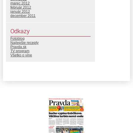
marec 2012
február 2012
január 2012
december 2011
Odkazy
Fotoblog
Najlepšie recepty
Pravda.sk
TV program
Všetko o víne