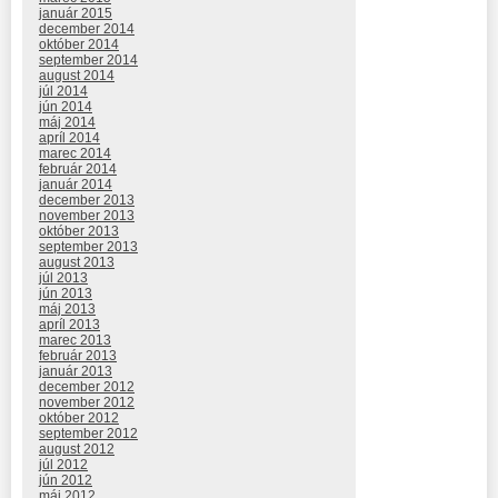
január 2015
december 2014
október 2014
september 2014
august 2014
júl 2014
jún 2014
máj 2014
apríl 2014
marec 2014
február 2014
január 2014
december 2013
november 2013
október 2013
september 2013
august 2013
júl 2013
jún 2013
máj 2013
apríl 2013
marec 2013
február 2013
január 2013
december 2012
november 2012
október 2012
september 2012
august 2012
júl 2012
jún 2012
máj 2012