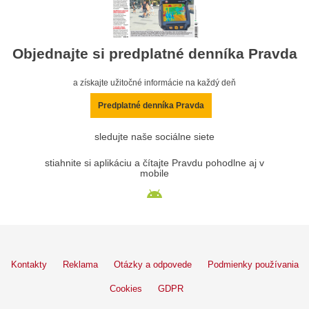
Objednajte si predplatné denníka Pravda
a získajte užitočné informácie na každý deň
Predplatné denníka Pravda
sledujte naše sociálne siete
stiahnite si aplikáciu a čítajte Pravdu pohodlne aj v
mobile
Kontakty
Reklama
Otázky a odpovede
Podmienky používania
Cookies
GDPR