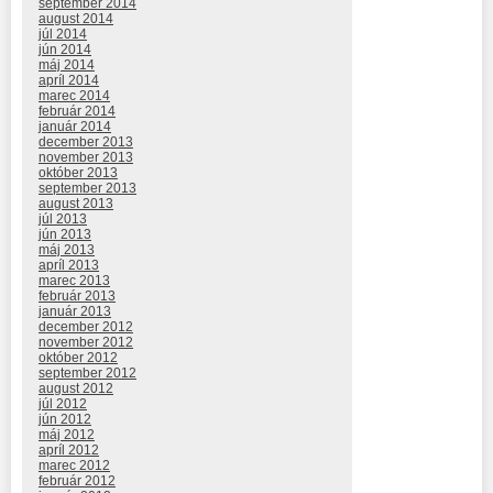
september 2014
august 2014
júl 2014
jún 2014
máj 2014
apríl 2014
marec 2014
február 2014
január 2014
december 2013
november 2013
október 2013
september 2013
august 2013
júl 2013
jún 2013
máj 2013
apríl 2013
marec 2013
február 2013
január 2013
december 2012
november 2012
október 2012
september 2012
august 2012
júl 2012
jún 2012
máj 2012
apríl 2012
marec 2012
február 2012