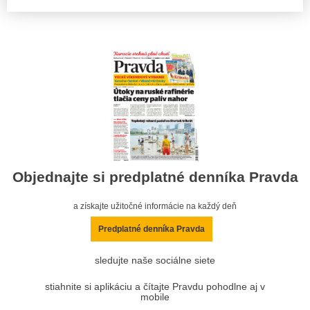
Objednajte si predplatné denníka Pravda
a získajte užitočné informácie na každý deň
Predplatné denníka Pravda
sledujte naše sociálne siete
stiahnite si aplikáciu a čítajte Pravdu pohodlne aj v
mobile