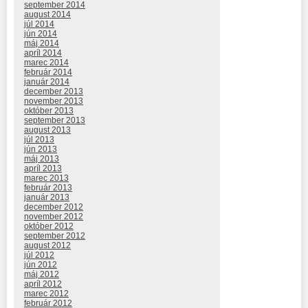
september 2014
august 2014
júl 2014
jún 2014
máj 2014
apríl 2014
marec 2014
február 2014
január 2014
december 2013
november 2013
október 2013
september 2013
august 2013
júl 2013
jún 2013
máj 2013
apríl 2013
marec 2013
február 2013
január 2013
december 2012
november 2012
október 2012
september 2012
august 2012
júl 2012
jún 2012
máj 2012
apríl 2012
marec 2012
február 2012