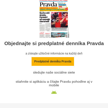
Objednajte si predplatné denníka Pravda
a získajte užitočné informácie na každý deň
Predplatné denníka Pravda
sledujte naše sociálne siete
stiahnite si aplikáciu a čítajte Pravdu pohodlne aj v
mobile