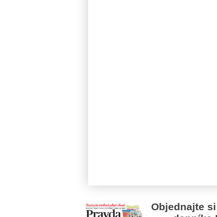
Objednajte si