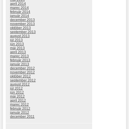
apríl 2014
marec 2014
február 2014
január 2014
december 2013
november 2013
október 2013
september 2013
august 2013
júl 2013
jún 2013
máj 2013
apríl 2013
marec 2013
február 2013
január 2013
december 2012
november 2012
október 2012
september 2012
august 2012
júl 2012
jún 2012
máj 2012
apríl 2012
marec 2012
február 2012
január 2012
december 2011