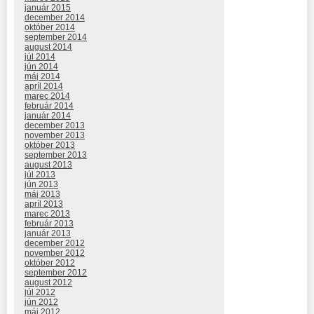
január 2015
december 2014
október 2014
september 2014
august 2014
júl 2014
jún 2014
máj 2014
apríl 2014
marec 2014
február 2014
január 2014
december 2013
november 2013
október 2013
september 2013
august 2013
júl 2013
jún 2013
máj 2013
apríl 2013
marec 2013
február 2013
január 2013
december 2012
november 2012
október 2012
september 2012
august 2012
júl 2012
jún 2012
máj 2012