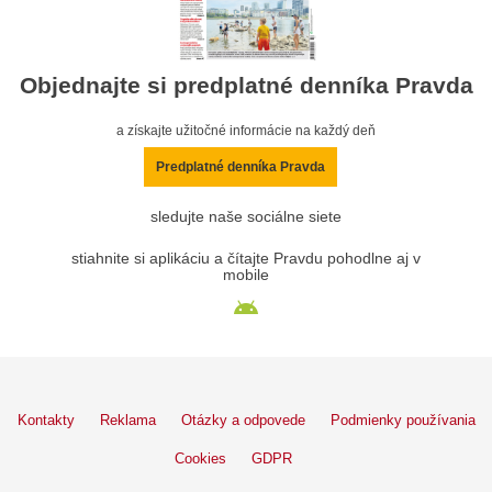
Objednajte si predplatné denníka Pravda
a získajte užitočné informácie na každý deň
Predplatné denníka Pravda
sledujte naše sociálne siete
stiahnite si aplikáciu a čítajte Pravdu pohodlne aj v
mobile
Kontakty
Reklama
Otázky a odpovede
Podmienky používania
Cookies
GDPR