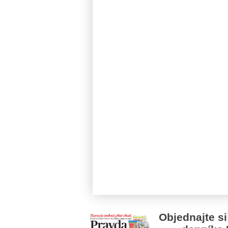
Objednajte si